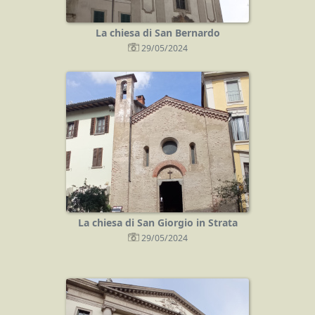
La chiesa di San Bernardo
29/05/2024
La chiesa di San Giorgio in Strata
29/05/2024