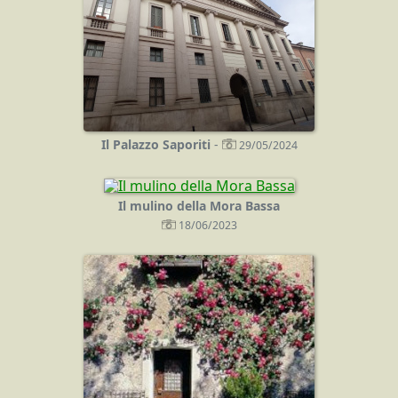
Il Palazzo Saporiti
-
29/05/2024
Il mulino della Mora Bassa
18/06/2023