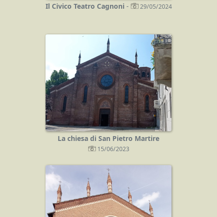
Il Civico Teatro Cagnoni
-
29/05/2024
La chiesa di San Pietro Martire
15/06/2023