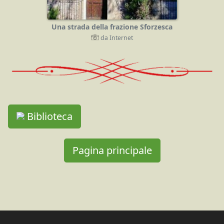
Una strada della frazione Sforzesca
da Internet
Biblioteca
Pagina principale