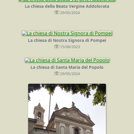
La chiesa della Beata Vergine Addolorata
29/05/2024
La chiesa di Nostra Signora di Pompei
15/06/2023
La chiesa di Santa Maria del Popolo
29/05/2024