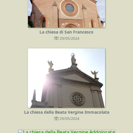
La chiesa di San Francesco
29/05/2024
La chiesa della Beata Vergine Immacolata
29/05/2024