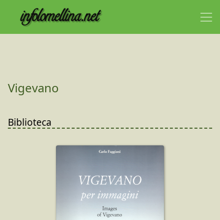
Vigevano
Biblioteca