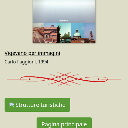
Vigevano per immagini
Carlo Faggioni, 1994
Strutture turistiche
Pagina principale