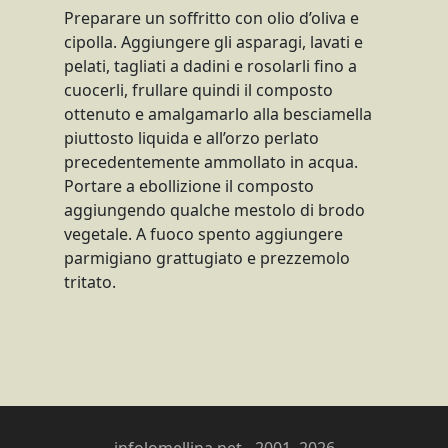
Preparare un soffritto con olio d’oliva e
cipolla. Aggiungere gli asparagi, lavati e
pelati, tagliati a dadini e rosolarli fino a
cuocerli, frullare quindi il composto
ottenuto e amalgamarlo alla besciamella
piuttosto liquida e all’orzo perlato
precedentemente ammollato in acqua.
Portare a ebollizione il composto
aggiungendo qualche mestolo di brodo
vegetale. A fuoco spento aggiungere
parmigiano grattugiato e prezzemolo
tritato.