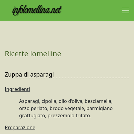
Ricette lomelline
Zuppa di asparagi
Ingredienti
Asparagi, cipolla, olio d’oliva, besciamella,
orzo perlato, brodo vegetale, parmigiano
grattugiato, prezzemolo tritato.
Preparazione