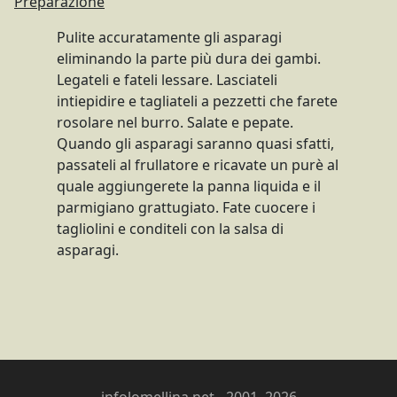
Preparazione
Pulite accuratamente gli asparagi
eliminando la parte più dura dei gambi.
Legateli e fateli lessare. Lasciateli
intiepidire e tagliateli a pezzetti che farete
rosolare nel burro. Salate e pepate.
Quando gli asparagi saranno quasi sfatti,
passateli al frullatore e ricavate un purè al
quale aggiungerete la panna liquida e il
parmigiano grattugiato. Fate cuocere i
tagliolini e conditeli con la salsa di
asparagi.