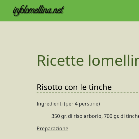
Ricette lomelli
Risotto con le tinche
Ingredienti (per 4 persone)
350 gr. di riso arborio, 700 gr. di tinc
Preparazione